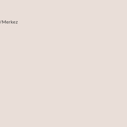
e/Merkez