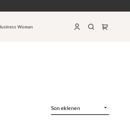
Business Woman