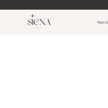
Yeni G