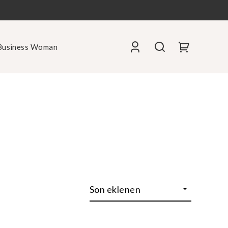
Business Woman