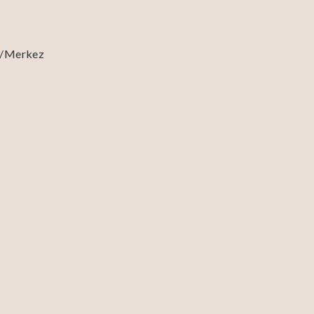
e/Merkez