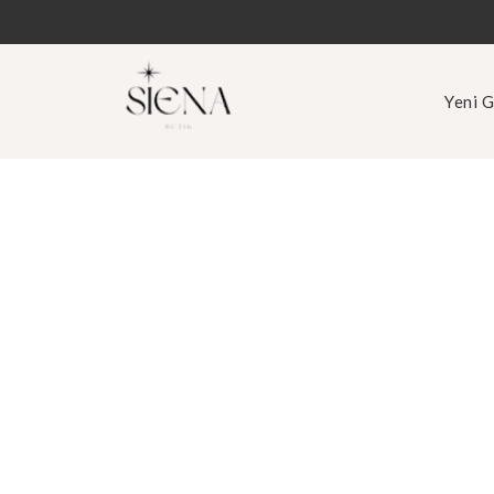
Yeni G