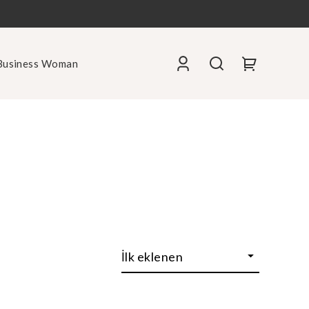
Business Woman