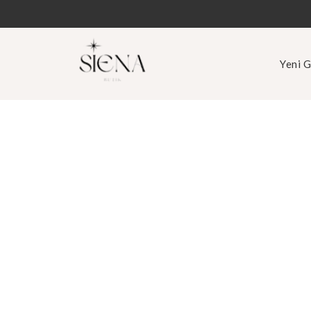
Yeni G