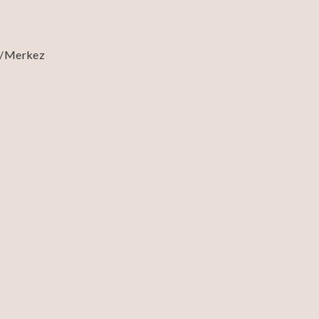
e/Merkez